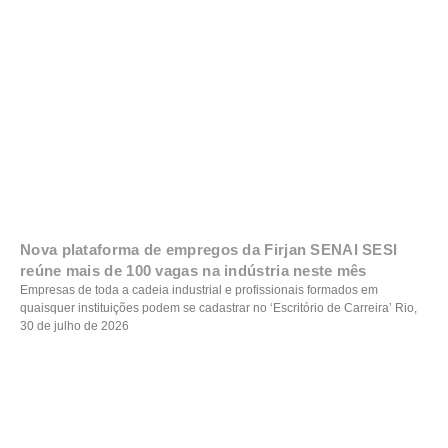
Nova plataforma de empregos da Firjan SENAI SESI
reúne mais de 100 vagas na indústria neste mês
Empresas de toda a cadeia industrial e profissionais formados em
quaisquer instituições podem se cadastrar no ‘Escritório de Carreira’ Rio,
30 de julho de 2026