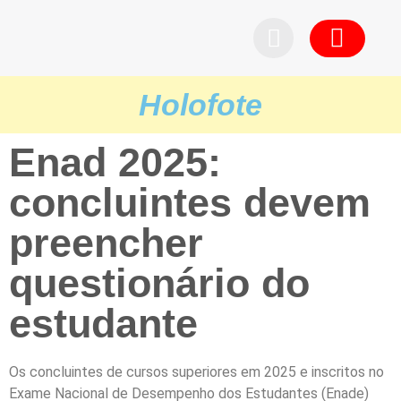
Pedid
Holofote
Enad 2025:
concluintes devem
preencher
questionário do
estudante
Os concluintes de cursos superiores em 2025 e inscritos no
Exame Nacional de Desempenho dos Estudantes (Enade)