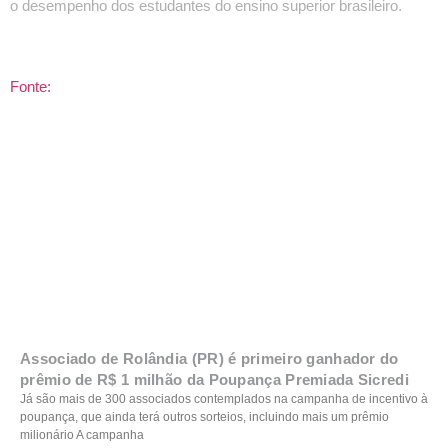
o desempenho dos estudantes do ensino superior brasileiro.
Fonte:
Associado de Rolândia (PR) é primeiro ganhador do
prêmio de R$ 1 milhão da Poupança Premiada Sicredi
Já são mais de 300 associados contemplados na campanha de incentivo à
poupança, que ainda terá outros sorteios, incluindo mais um prêmio
milionário A campanha