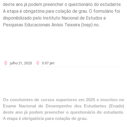
deste ano já podem preencher o questionário do estudante.
A etapa é obrigatória para colação de grau. O formulário foi
disponibilizado pelo Instituto Nacional de Estudos e
Pesquisas Educacionais Anísio Teixeira (Inep) no...
julho 21, 2025
5:07 pm
Os concluintes de cursos superiores em 2025 e inscritos no
Exame Nacional de Desempenho dos Estudantes (Enade)
deste ano já podem preencher o questionário do estudante.
A etapa é obrigatória para colação de grau.