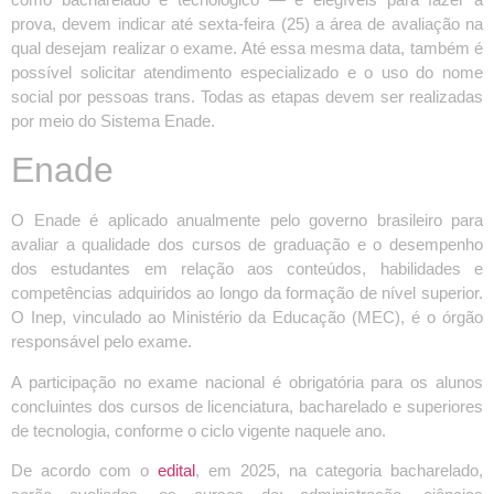
prova, devem indicar até sexta-feira (25) a área de avaliação na
qual desejam realizar o exame. Até essa mesma data, também é
possível solicitar atendimento especializado e o uso do nome
social por pessoas trans. Todas as etapas devem ser realizadas
por meio do Sistema Enade.
Enade
O Enade é aplicado anualmente pelo governo brasileiro para
avaliar a qualidade dos cursos de graduação e o desempenho
dos estudantes em relação aos conteúdos, habilidades e
competências adquiridos ao longo da formação de nível superior.
O Inep, vinculado ao Ministério da Educação (MEC), é o órgão
responsável pelo exame.
A participação no exame nacional é obrigatória para os alunos
concluintes dos cursos de licenciatura, bacharelado e superiores
de tecnologia, conforme o ciclo vigente naquele ano.
De acordo com o
edital
, em 2025, na categoria bacharelado,