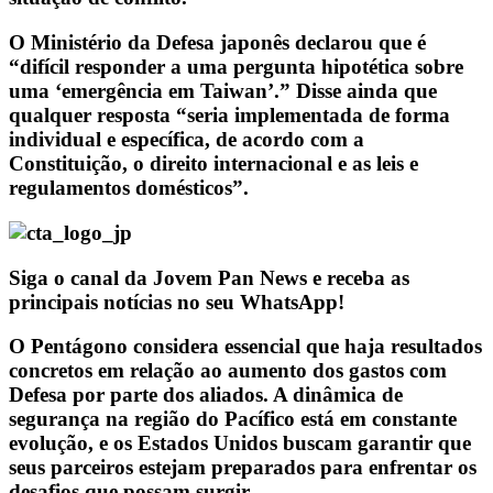
O Ministério da Defesa japonês declarou que é
“difícil responder a uma pergunta hipotética sobre
uma ‘emergência em Taiwan’.” Disse ainda que
qualquer resposta “seria implementada de forma
individual e específica, de acordo com a
Constituição, o direito internacional e as leis e
regulamentos domésticos”.
Siga o canal da Jovem Pan News e receba as
principais notícias no seu WhatsApp!
O Pentágono considera essencial que haja resultados
concretos em relação ao aumento dos gastos com
Defesa por parte dos aliados. A dinâmica de
segurança na região do Pacífico está em constante
evolução, e os Estados Unidos buscam garantir que
seus parceiros estejam preparados para enfrentar os
desafios que possam surgir.