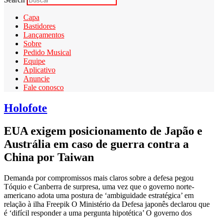
Capa
Bastidores
Lançamentos
Sobre
Pedido Musical
Equipe
Aplicativo
Anuncie
Fale conosco
Holofote
EUA exigem posicionamento de Japão e
Austrália em caso de guerra contra a
China por Taiwan
Demanda por compromissos mais claros sobre a defesa pegou
Tóquio e Canberra de surpresa, uma vez que o governo norte-
americano adota uma postura de ‘ambiguidade estratégica’ em
relação à ilha Freepik O Ministério da Defesa japonês declarou que
é ‘difícil responder a uma pergunta hipotética’ O governo dos