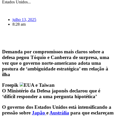
Estados Unidos...
julho 13, 2025
8:28 am
Demanda por compromissos mais claros sobre a
defesa pegou Tóquio e Canberra de surpresa, uma
vez que o governo norte-americano adota uma
postura de ‘ambiguidade estratégica’ em relação à
ilha
Freepik
O Ministério da Defesa japonês declarou que é
‘difícil responder a uma pergunta hipotética’
O governo dos Estados Unidos está intensificando a
pressão sobre
Japão
e
Austrália
para que esclareçam