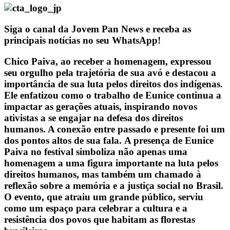
Siga o canal da Jovem Pan News e receba as
principais notícias no seu WhatsApp!
Chico Paiva, ao receber a homenagem, expressou
seu orgulho pela trajetória de sua avó e destacou a
importância de sua luta pelos direitos dos indígenas.
Ele enfatizou como o trabalho de Eunice continua a
impactar as gerações atuais, inspirando novos
ativistas a se engajar na defesa dos direitos
humanos. A conexão entre passado e presente foi um
dos pontos altos de sua fala. A presença de Eunice
Paiva no festival simboliza não apenas uma
homenagem a uma figura importante na luta pelos
direitos humanos, mas também um chamado à
reflexão sobre a memória e a justiça social no Brasil.
O evento, que atraiu um grande público, serviu
como um espaço para celebrar a cultura e a
resistência dos povos que habitam as florestas