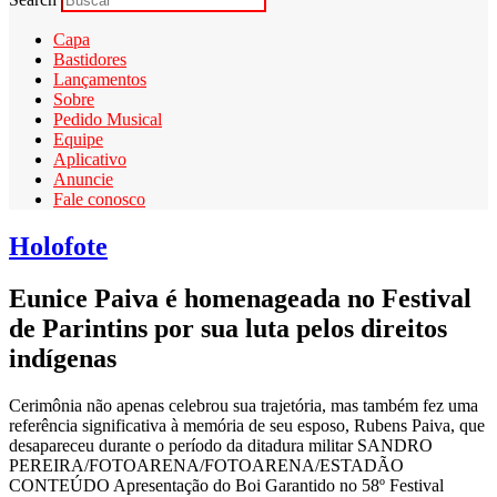
Capa
Bastidores
Lançamentos
Sobre
Pedido Musical
Equipe
Aplicativo
Anuncie
Fale conosco
Holofote
Eunice Paiva é homenageada no Festival
de Parintins por sua luta pelos direitos
indígenas
Cerimônia não apenas celebrou sua trajetória, mas também fez uma
referência significativa à memória de seu esposo, Rubens Paiva, que
desapareceu durante o período da ditadura militar SANDRO
PEREIRA/FOTOARENA/FOTOARENA/ESTADÃO
CONTEÚDO Apresentação do Boi Garantido no 58º Festival