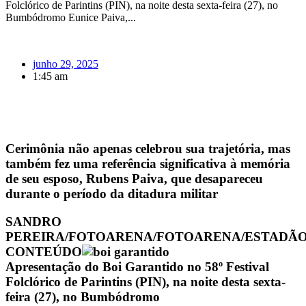
Folclórico de Parintins (PIN), na noite desta sexta-feira (27), no
Bumbódromo Eunice Paiva,...
junho 29, 2025
1:45 am
Cerimônia não apenas celebrou sua trajetória, mas
também fez uma referência significativa à memória
de seu esposo, Rubens Paiva, que desapareceu
durante o período da ditadura militar
SANDRO
PEREIRA/FOTOARENA/FOTOARENA/ESTADÃ
CONTEÚDO
Apresentação do Boi Garantido no 58º Festival
Folclórico de Parintins (PIN), na noite desta sexta-
feira (27), no Bumbódromo