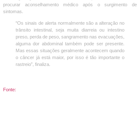
procurar aconselhamento médico após o surgimento de
sintomas.
“Os sinais de alerta normalmente são a alteração no
trânsito intestinal, seja muita diarreia ou intestino
preso, perda de peso, sangramento nas evacuações,
alguma dor abdominal também pode ser presente.
Mas essas situações geralmente acontecem quando
o câncer já está maior, por isso é tão importante o
rastreio”, finaliza.
Fonte: