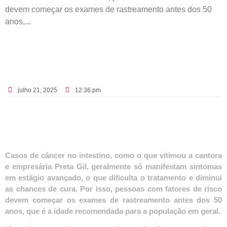
devem começar os exames de rastreamento antes dos 50
anos,...
julho 21, 2025
12:36 pm
Casos de câncer no intestino, como o que vitimou a cantora
e empresária Preta Gil, geralmente só manifestam sintomas
em estágio avançado, o que dificulta o tratamento e diminui
as chances de cura. Por isso, pessoas com fatores de risco
devem começar os exames de rastreamento antes dos 50
anos, que é a idade recomendada para a população em geral.