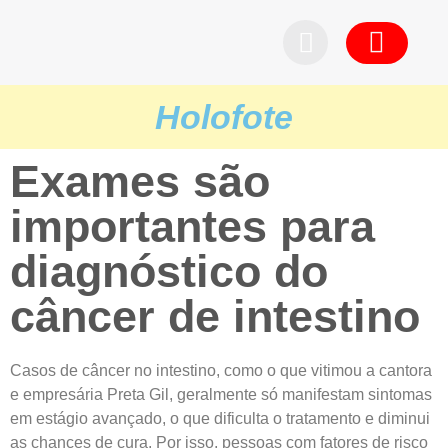
Pedid
Holofote
Exames são
importantes para
diagnóstico do
câncer de intestino
Casos de câncer no intestino, como o que vitimou a cantora
e empresária Preta Gil, geralmente só manifestam sintomas
em estágio avançado, o que dificulta o tratamento e diminui
as chances de cura. Por isso, pessoas com fatores de risco