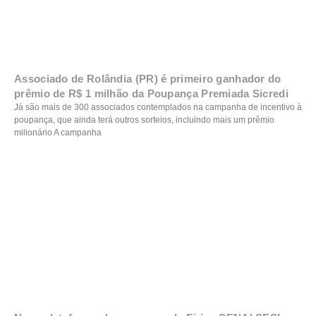
Associado de Rolândia (PR) é primeiro ganhador do
prêmio de R$ 1 milhão da Poupança Premiada Sicredi
Já são mais de 300 associados contemplados na campanha de incentivo à
poupança, que ainda terá outros sorteios, incluindo mais um prêmio
milionário A campanha