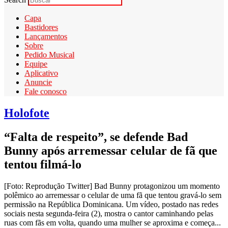
Capa
Bastidores
Lançamentos
Sobre
Pedido Musical
Equipe
Aplicativo
Anuncie
Fale conosco
Holofote
“Falta de respeito”, se defende Bad
Bunny após arremessar celular de fã que
tentou filmá-lo
[Foto: Reprodução Twitter] Bad Bunny protagonizou um momento
polêmico ao arremessar o celular de uma fã que tentou gravá-lo sem
permissão na República Dominicana. Um vídeo, postado nas redes
sociais nesta segunda-feira (2), mostra o cantor caminhando pelas
ruas com fãs em volta, quando uma mulher se aproxima e começa...