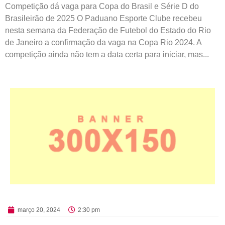
Competição dá vaga para Copa do Brasil e Série D do
Brasileirão de 2025 O Paduano Esporte Clube recebeu
nesta semana da Federação de Futebol do Estado do Rio
de Janeiro a confirmação da vaga na Copa Rio 2024. A
competição ainda não tem a data certa para iniciar, mas...
março 20, 2024
2:30 pm