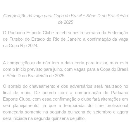
Competição dá vaga para Copa do Brasil e Série D do Brasileirão
de 2025
O Paduano Esporte Clube recebeu nesta semana da Federação
de Futebol do Estado do Rio de Janeiro a confirmação da vaga
na Copa Rio 2024.
A competição ainda não tem a data certa para iniciar, mas está
com o início previsto para julho, com vagas para a Copa do Brasil
e Série D do Brasileirão de 2025.
O sorteio do chaveamento e dos adversários será realizado no
final de maio. De acordo com a comunicação do Paduano
Esporte Clube, com essa confirmação o clube fará alterações em
seu planejamento, já que a temporada do time profissional
começaria somente na segunda quinzena de setembro e agora
será iniciada na segunda quinzena de julho.