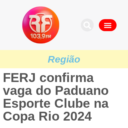
Região
FERJ confirma
vaga do Paduano
Esporte Clube na
Copa Rio 2024