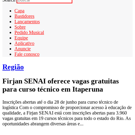
Capa
Bastidores
Lançamentos
Sobre
Pedido Musical
Equipe
Aplicativo
Anuncie
Fale conosco
Região
Firjan SENAI oferece vagas gratuitas
para curso técnico em Itaperuna
Inscrições abertas até o dia 28 de junho para curso técnico de
logística Com o compromisso de proporcionar acesso à educação de
qualidade, a Firjan SENAI está com inscrições abertas para 3.960
vagas gratuitas em 19 cursos técnicos para todo o estado do Rio. As
oportunidades abrangem diversas áreas e...