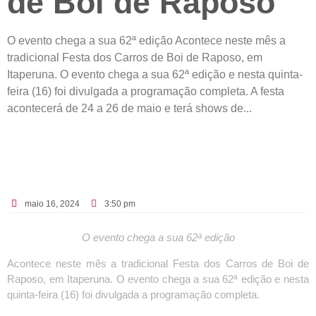
de Boi de Raposo
O evento chega a sua 62ª edição Acontece neste mês a
tradicional Festa dos Carros de Boi de Raposo, em
Itaperuna. O evento chega a sua 62ª edição e nesta quinta-
feira (16) foi divulgada a programação completa. A festa
acontecerá de 24 a 26 de maio e terá shows de...
maio 16, 2024
3:50 pm
O evento chega a sua 62ª edição
Acontece neste mês a tradicional Festa dos Carros de Boi de
Raposo, em Itaperuna. O evento chega a sua 62ª edição e nesta
quinta-feira (16) foi divulgada a programação completa.