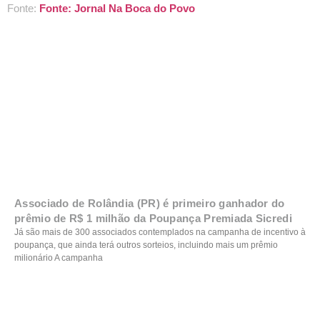
Fonte:
Fonte: Jornal Na Boca do Povo
Associado de Rolândia (PR) é primeiro ganhador do
prêmio de R$ 1 milhão da Poupança Premiada Sicredi
Já são mais de 300 associados contemplados na campanha de incentivo à
poupança, que ainda terá outros sorteios, incluindo mais um prêmio
milionário A campanha