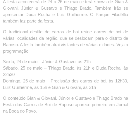
A festa acontecerá de 24 a 26 de maio e terá shows de Gian &
Giovani, Júnior & Gustavo e Thiago Brado. Também irão se
apresentar Duda Rocha e Luiz Guilherme. O Parque Filadélfia
também faz parte da festa.
O tradicional desfile de carros de boi reúne carros de boi de
várias localidades da região, que se deslocam para o distrito de
Raposo. A festa também atrai visitantes de várias cidades. Veja a
programação:
Sexta, 24 de maio – Júnior & Gustavo, às 21h
Sábado, 25 de maio – Thiago Brado, às 21h e Duda Rocha, às
22h30
Domingo, 26 de maio – Procissão dos carros de boi, às 12h30,
Luiz Guilherme, às 15h e Gian & Giovani, às 21h
O conteúdo Gian & Giovani, Júnior e Gustavo e Thiago Brado na
Festa dos Carros de Boi de Raposo aparece primeiro em Jornal
na Boca do Povo.