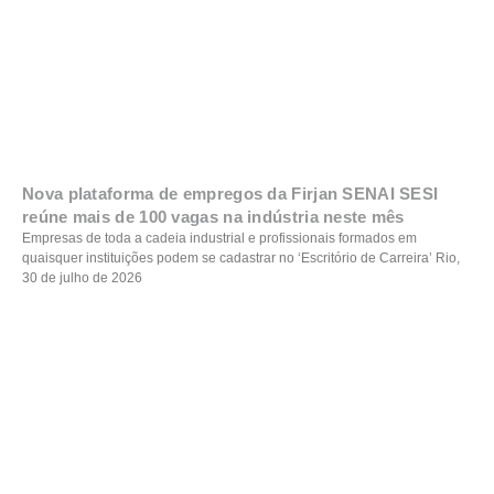
Nova plataforma de empregos da Firjan SENAI SESI
reúne mais de 100 vagas na indústria neste mês
Empresas de toda a cadeia industrial e profissionais formados em
quaisquer instituições podem se cadastrar no ‘Escritório de Carreira’ Rio,
30 de julho de 2026