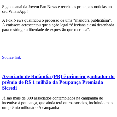
Siga o canal da Jovem Pan News e receba as principais notícias no
seu WhatsApp!
A Fox News qualificou o processo de uma “manobra publicitária”.
A emissora acrescentou que a ação legal “é leviana e está desenhada
para restringir a liberdade de expressão que o critica”.
Source link
Associado de Rolândia (PR) é primeiro ganhador do
prêmio de R$ 1 milhão da Poupança Premiada
Sicredi
Já são mais de 300 associados contemplados na campanha de
incentivo à poupança, que ainda terá outros sorteios, incluindo mais
um prêmio milionário A campanha