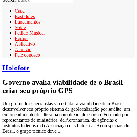
Capa
Bastidores
Lançamentos
Sobre
Pedido Musical
Equipe
Aplicativo
Anuncie
Fale conosco
Holofote
Governo avalia viabilidade de o Brasil
criar seu próprio GPS
Um grupo de especialistas vai estudar a viabilidade de o Brasil
desenvolver seu próprio sistema de geolocalização por satélite, um
empreendimento de altíssima complexidade e custo. Formado por
representantes de ministérios, da Aeronáutica, de agências e
institutos federais e da Associação das Indústrias Aeroespaciais do
Brasil, o grupo técnico deve...