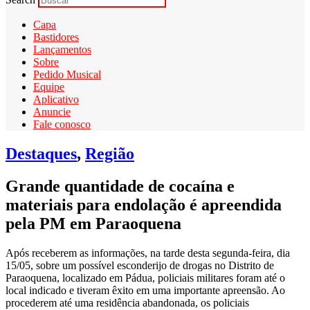
Capa
Bastidores
Lançamentos
Sobre
Pedido Musical
Equipe
Aplicativo
Anuncie
Fale conosco
Destaques
,
Região
Grande quantidade de cocaína e
materiais para endolação é apreendida
pela PM em Paraoquena
Após receberem as informações, na tarde desta segunda-feira, dia
15/05, sobre um possível esconderijo de drogas no Distrito de
Paraoquena, localizado em Pádua, policiais militares foram até o
local indicado e tiveram êxito em uma importante apreensão. Ao
procederem até uma residência abandonada, os policiais