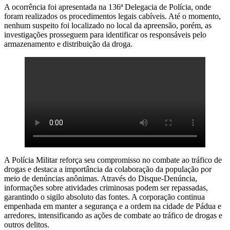
A ocorrência foi apresentada na 136ª Delegacia de Polícia, onde
foram realizados os procedimentos legais cabíveis. Até o momento,
nenhum suspeito foi localizado no local da apreensão, porém, as
investigações prosseguem para identificar os responsáveis pelo
armazenamento e distribuição da droga.
A Polícia Militar reforça seu compromisso no combate ao tráfico de
drogas e destaca a importância da colaboração da população por
meio de denúncias anônimas. Através do Disque-Denúncia,
informações sobre atividades criminosas podem ser repassadas,
garantindo o sigilo absoluto das fontes. A corporação continua
empenhada em manter a segurança e a ordem na cidade de Pádua e
arredores, intensificando as ações de combate ao tráfico de drogas e
outros delitos.