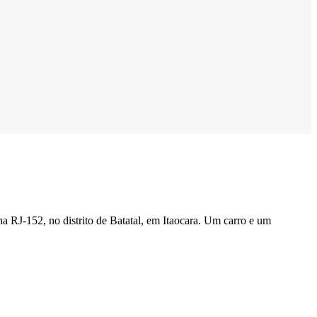
a RJ-152, no distrito de Batatal, em Itaocara. Um carro e um