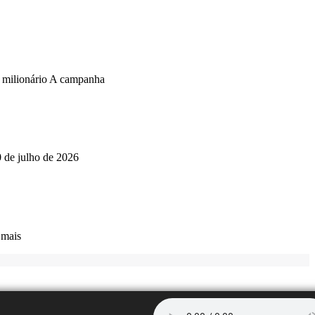
o milionário A campanha
0 de julho de 2026
 mais