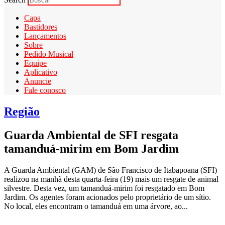
Capa
Bastidores
Lançamentos
Sobre
Pedido Musical
Equipe
Aplicativo
Anuncie
Fale conosco
Região
Guarda Ambiental de SFI resgata
tamanduá-mirim em Bom Jardim
A Guarda Ambiental (GAM) de São Francisco de Itabapoana (SFI)
realizou na manhã desta quarta-feira (19) mais um resgate de animal
silvestre. Desta vez, um tamanduá-mirim foi resgatado em Bom
Jardim. Os agentes foram acionados pelo proprietário de um sítio.
No local, eles encontram o tamanduá em uma árvore, ao...