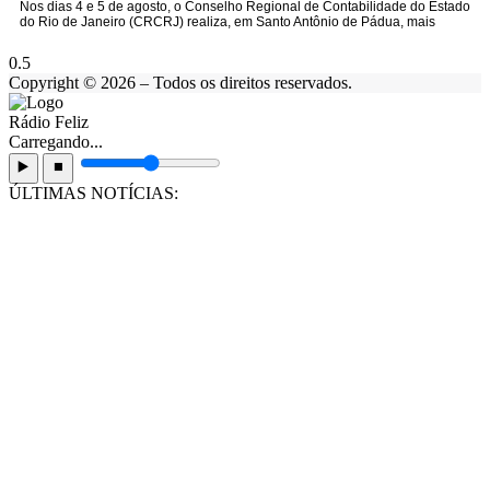
Nos dias 4 e 5 de agosto, o Conselho Regional de Contabilidade do Estado
do Rio de Janeiro (CRCRJ) realiza, em Santo Antônio de Pádua, mais
Copyright © 2026 – Todos os direitos reservados.
Rádio Feliz
Carregando...
▶️
⏹️
ÚLTIMAS NOTÍCIAS: