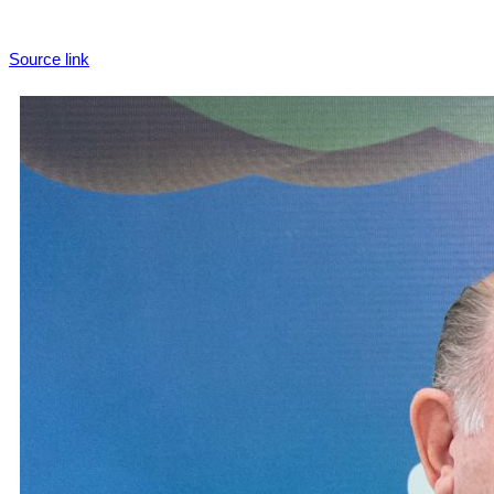
Source link