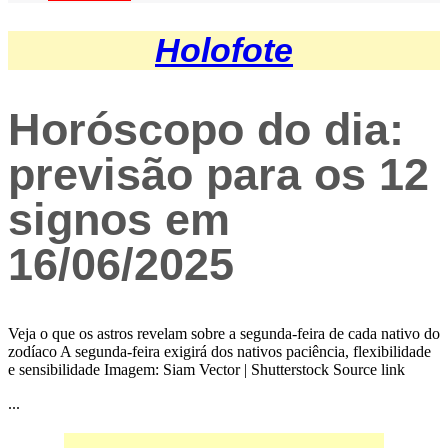
Holofote
Horóscopo do dia:
previsão para os 12
signos em
16/06/2025
Veja o que os astros revelam sobre a segunda-feira de cada nativo do
zodíaco A segunda-feira exigirá dos nativos paciência, flexibilidade
e sensibilidade Imagem: Siam Vector | Shutterstock Source link
...