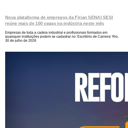
Nova plataforma de empregos da Firjan SENAI SESI
reúne mais de 100 vagas na indústria neste mês
Empresas de toda a cadeia industrial e profissionais formados em
quaisquer instituições podem se cadastrar no ‘Escritório de Carreira’ Rio,
30 de julho de 2026