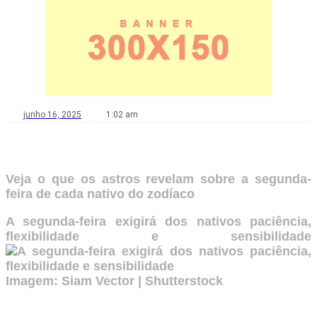
junho 16, 2025
1:02 am
Veja o que os astros revelam sobre a segunda-
feira de cada nativo do zodíaco
A segunda-feira exigirá dos nativos paciência,
flexibilidade e sensibilidade
Imagem: Siam Vector | Shutterstock