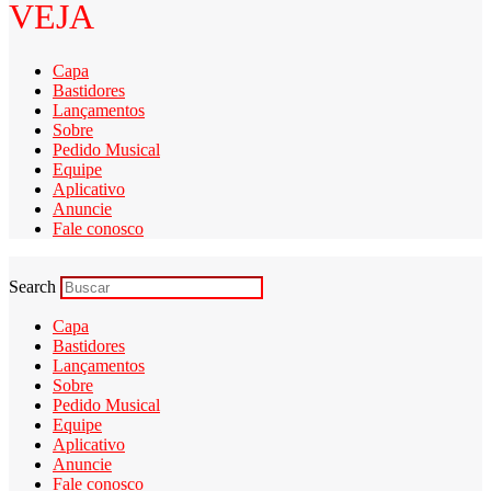
VEJA
Capa
Bastidores
Lançamentos
Sobre
Pedido Musical
Equipe
Aplicativo
Anuncie
Fale conosco
Search
Capa
Bastidores
Lançamentos
Sobre
Pedido Musical
Equipe
Aplicativo
Anuncie
Fale conosco