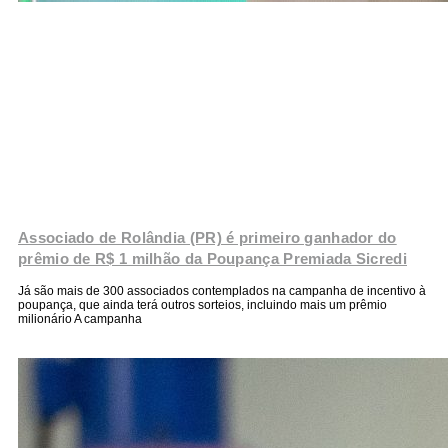
Associado de Rolândia (PR) é primeiro ganhador do
prêmio de R$ 1 milhão da Poupança Premiada Sicredi
Já são mais de 300 associados contemplados na campanha de incentivo à
poupança, que ainda terá outros sorteios, incluindo mais um prêmio
milionário A campanha