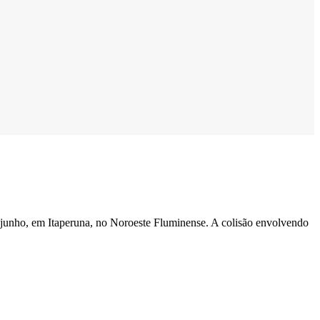
unho, em Itaperuna, no Noroeste Fluminense. A colisão envolvendo