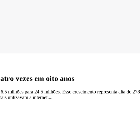
atro vezes em oito anos
6,5 milhões para 24,5 milhões. Esse crescimento representa alta de 27
 utilizavam a internet....