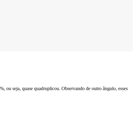
8%, ou seja, quase quadruplicou. Observando de outro ângulo, esses