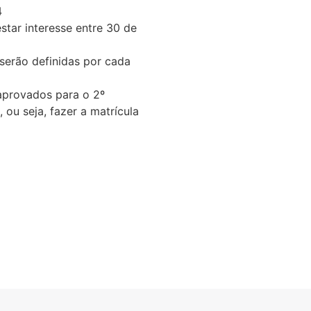
4
star interesse entre 30 de
serão definidas por cada
provados para o 2º
 ou seja, fazer a matrícula