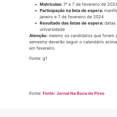
Matrículas:
1º a 7 de fevereiro de 202
Participação na lista de espera:
manife
janeiro e 7 de fevereiro de 2024
Resultado das listas de espera:
datas 
universidade
Atenção:
mesmo os candidatos que forem a
semestre deverão seguir o calendário acima,
em fevereiro.
Fonte: g1
Fonte:
Fonte: Jornal Na Boca do Povo