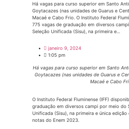
Há vagas para curso superior em Santo An
Goytacazes (nas unidades de Guarus e Centr
Macaé e Cabo Frio. O Instituto Federal Flumi
775 vagas de graduação em diversos campi
Seleção Unificada (Sisu), na primeira e...
janeiro 9, 2024
1:05 pm
Há vagas para curso superior em Santo An
Goytacazes (nas unidades de Guarus e Cent
Macaé e Cabo Fri
O Instituto Federal Fluminense (IFF) disponi
graduação em diversos campi por meio do 
Unificada (Sisu), na primeira e única ediçã
notas do Enem 2023.