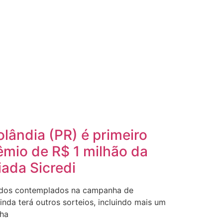
lândia (PR) é primeiro
mio de R$ 1 milhão da
ada Sicredi
ados contemplados na campanha de
inda terá outros sorteios, incluindo mais um
nha