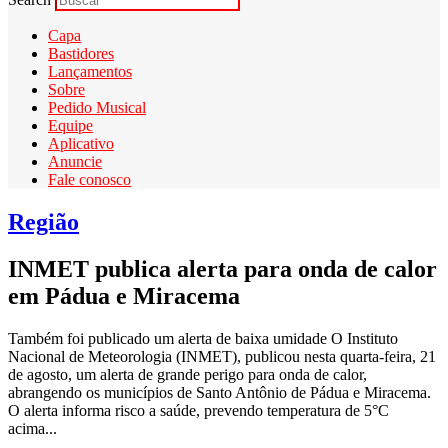
Capa
Bastidores
Lançamentos
Sobre
Pedido Musical
Equipe
Aplicativo
Anuncie
Fale conosco
Região
INMET publica alerta para onda de calor
em Pádua e Miracema
Também foi publicado um alerta de baixa umidade O Instituto
Nacional de Meteorologia (INMET), publicou nesta quarta-feira, 21
de agosto, um alerta de grande perigo para onda de calor,
abrangendo os municípios de Santo Antônio de Pádua e Miracema.
O alerta informa risco a saúde, prevendo temperatura de 5°C
acima...