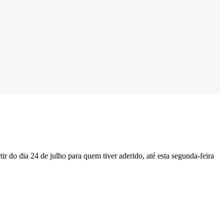
ir do dia 24 de julho para quem tiver aderido, até esta segunda-feira