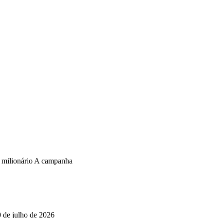
o milionário A campanha
0 de julho de 2026