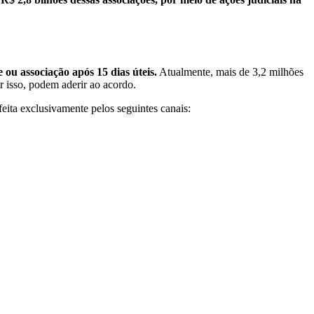
ou associação após 15 dias úteis.
Atualmente, mais de 3,2 milhões
r isso, podem aderir ao acordo.
feita exclusivamente pelos seguintes canais: