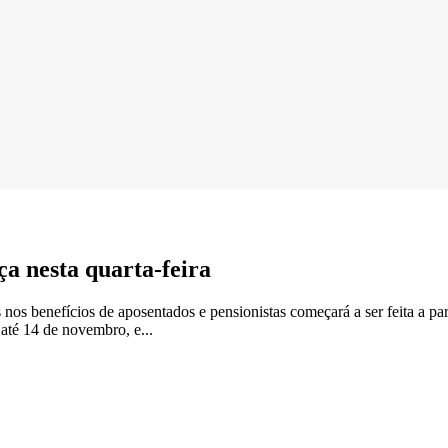
ça nesta quarta-feira
nos benefícios de aposentados e pensionistas começará a ser feita a part
até 14 de novembro, e...