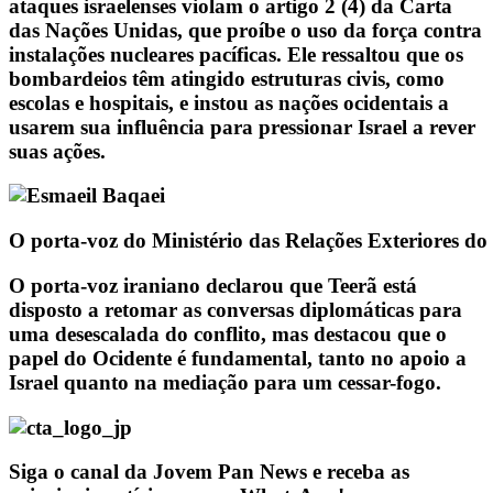
ataques israelenses violam o artigo 2 (4) da Carta
das Nações Unidas, que proíbe o uso da força contra
instalações nucleares pacíficas. Ele ressaltou que os
bombardeios têm atingido estruturas civis, como
escolas e hospitais, e instou as nações ocidentais a
usarem sua influência para pressionar Israel a rever
suas ações.
O porta-voz do Ministério das Relações Exteriores do
O porta-voz iraniano declarou que Teerã está
disposto a retomar as conversas diplomáticas para
uma desescalada do conflito, mas destacou que o
papel do Ocidente é fundamental, tanto no apoio a
Israel quanto na mediação para um cessar-fogo.
Siga o canal da Jovem Pan News e receba as