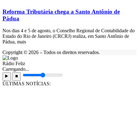
Reforma Tributária chega a Santo Antônio de
Pádua
Nos dias 4 e 5 de agosto, o Conselho Regional de Contabilidade do
Estado do Rio de Janeiro (CRCRJ) realiza, em Santo Antônio de
Pádua, mais
Copyright © 2026 – Todos os direitos reservados.
Rádio Feliz
Carregando...
▶️
⏹️
ÚLTIMAS NOTÍCIAS: