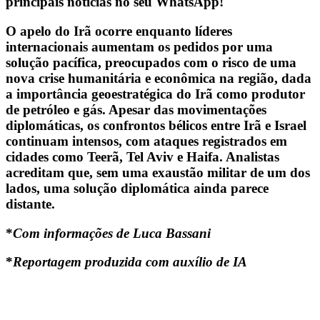
principais notícias no seu WhatsApp!
O apelo do Irã ocorre enquanto líderes
internacionais aumentam os pedidos por uma
solução pacífica, preocupados com o risco de uma
nova crise humanitária e econômica na região, dada
a importância geoestratégica do Irã como produtor
de petróleo e gás. Apesar das movimentações
diplomáticas, os confrontos bélicos entre Irã e Israel
continuam intensos, com ataques registrados em
cidades como Teerã, Tel Aviv e Haifa. Analistas
acreditam que, sem uma exaustão militar de um dos
lados, uma solução diplomática ainda parece
distante.
*
Com informações de Luca Bassani
*
Reportagem produzida com auxílio de IA