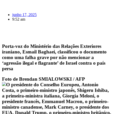
junho 17, 2025
9:52 am
Porta-voz do Ministério das Relações Exteriores
iraniano, Esmail Baghaei, classificou o documento
como uma falha grave por não mencionar a
‘agressão ilegal e flagrante’ de Israel contra o país
persa
Foto de Brendan SMIALOWSKI / AFP