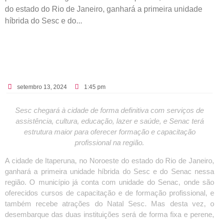
do estado do Rio de Janeiro, ganhará a primeira unidade
híbrida do Sesc e do...
setembro 13, 2024
1:45 pm
Sesc chegará à cidade de forma definitiva com serviços de
assistência, cultura, educação, lazer e saúde, e Senac terá
estrutura maior para oferecer formação e capacitação
profissional na região.
A cidade de Itaperuna, no Noroeste do estado do Rio de Janeiro,
ganhará a primeira unidade híbrida do Sesc e do Senac nessa
região. O município já conta com unidade do Senac, onde são
oferecidos cursos de capacitação e de formação profissional, e
também recebe atrações do Natal Sesc. Mas desta vez, o
desembarque das duas instituições será de forma fixa e perene,