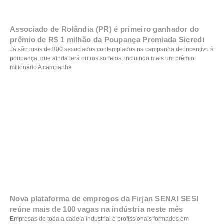
Associado de Rolândia (PR) é primeiro ganhador do
prêmio de R$ 1 milhão da Poupança Premiada Sicredi
Já são mais de 300 associados contemplados na campanha de incentivo à
poupança, que ainda terá outros sorteios, incluindo mais um prêmio
milionário A campanha
Nova plataforma de empregos da Firjan SENAI SESI
reúne mais de 100 vagas na indústria neste mês
Empresas de toda a cadeia industrial e profissionais formados em