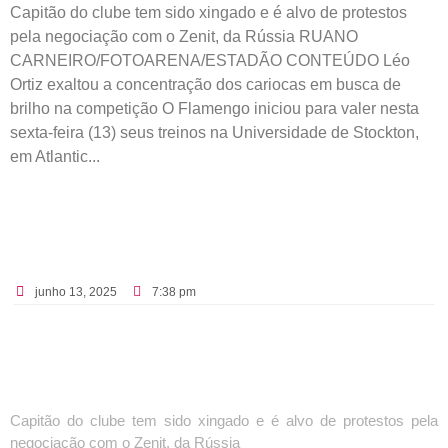
Capitão do clube tem sido xingado e é alvo de protestos
pela negociação com o Zenit, da Rússia RUANO
CARNEIRO/FOTOARENA/ESTADÃO CONTEÚDO Léo
Ortiz exaltou a concentração dos cariocas em busca de
brilho na competição O Flamengo iniciou para valer nesta
sexta-feira (13) seus treinos na Universidade de Stockton,
em Atlantic...
junho 13, 2025
7:38 pm
Capitão do clube tem sido xingado e é alvo de protestos pela
negociação com o Zenit, da Rússia