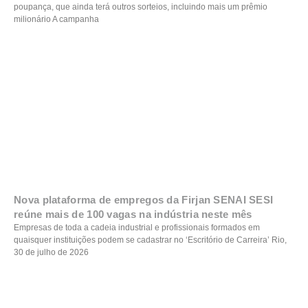
poupança, que ainda terá outros sorteios, incluindo mais um prêmio
milionário A campanha
Nova plataforma de empregos da Firjan SENAI SESI
reúne mais de 100 vagas na indústria neste mês
Empresas de toda a cadeia industrial e profissionais formados em
quaisquer instituições podem se cadastrar no ‘Escritório de Carreira’ Rio,
30 de julho de 2026