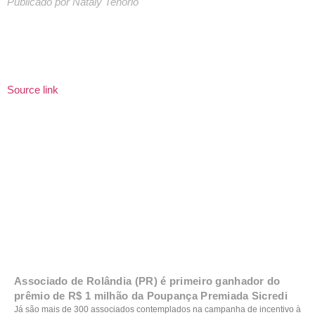
Publicado por Nátaly Tenório
Source link
Associado de Rolândia (PR) é primeiro ganhador do
prêmio de R$ 1 milhão da Poupança Premiada Sicredi
Já são mais de 300 associados contemplados na campanha de incentivo à