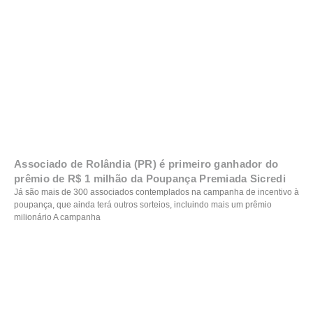
Associado de Rolândia (PR) é primeiro ganhador do
prêmio de R$ 1 milhão da Poupança Premiada Sicredi
Já são mais de 300 associados contemplados na campanha de incentivo à
poupança, que ainda terá outros sorteios, incluindo mais um prêmio
milionário A campanha