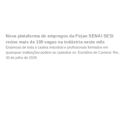
Nova plataforma de empregos da Firjan SENAI SESI
reúne mais de 100 vagas na indústria neste mês
Empresas de toda a cadeia industrial e profissionais formados em
quaisquer instituições podem se cadastrar no ‘Escritório de Carreira’ Rio,
30 de julho de 2026