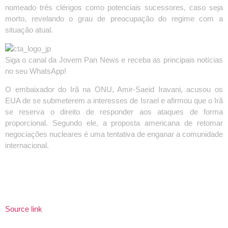
nomeado três clérigos como potenciais sucessores, caso seja
morto, revelando o grau de preocupação do regime com a
situação atual.
Siga o canal da Jovem Pan News e receba as principais notícias
no seu WhatsApp!
O embaixador do Irã na ONU, Amir-Saeid Iravani, acusou os
EUA de se submeterem a interesses de Israel e afirmou que o Irã
se reserva o direito de responder aos ataques de forma
proporcional. Segundo ele, a proposta americana de retomar
negociações nucleares é uma tentativa de enganar a comunidade
internacional.
Source link