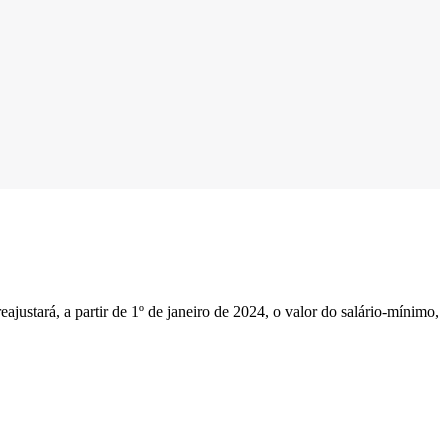
justará, a partir de 1º de janeiro de 2024, o valor do salário-mínimo,