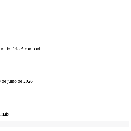
o milionário A campanha
0 de julho de 2026
 mais