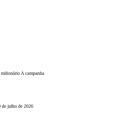
o milionário A campanha
0 de julho de 2026