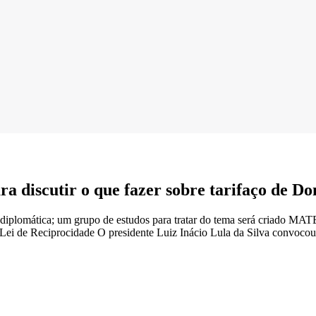
ra discutir o que fazer sobre tarifaço de 
rdagem diplomática; um grupo de estudos para tratar do tema se
Lei de Reciprocidade O presidente Luiz Inácio Lula da Silva convocou