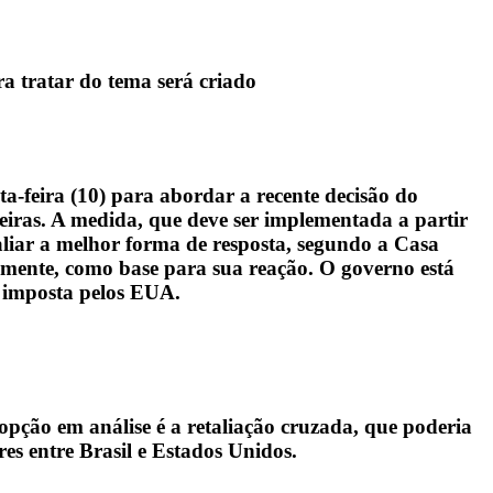
a tratar do tema será criado
feira (10) para abordar a recente decisão do
eiras. A medida, que deve ser implementada a partir
aliar a melhor forma de resposta, segundo a Casa
ntemente, como base para sua reação. O governo está
a imposta pelos EUA.
 opção em análise é a retaliação cruzada, que poderia
res entre Brasil e Estados Unidos.