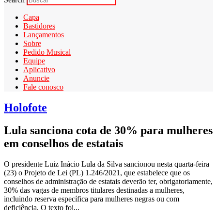
Capa
Bastidores
Lançamentos
Sobre
Pedido Musical
Equipe
Aplicativo
Anuncie
Fale conosco
Holofote
Lula sanciona cota de 30% para mulheres
em conselhos de estatais
O presidente Luiz Inácio Lula da Silva sancionou nesta quarta-feira
(23) o Projeto de Lei (PL) 1.246/2021, que estabelece que os
conselhos de administração de estatais deverão ter, obrigatoriamente,
30% das vagas de membros titulares destinadas a mulheres,
incluindo reserva específica para mulheres negras ou com
deficiência. O texto foi...