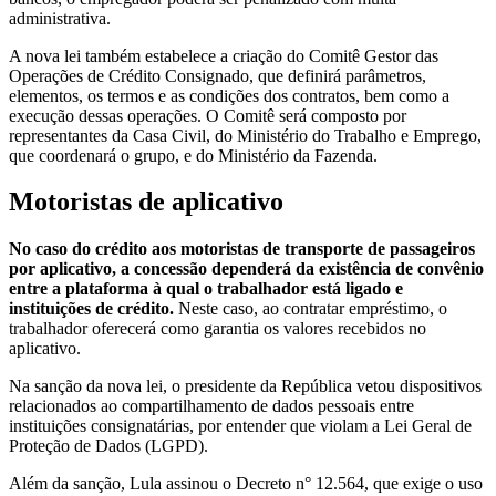
administrativa.
A nova lei também estabelece a criação do Comitê Gestor das
Operações de Crédito Consignado, que definirá parâmetros,
elementos, os termos e as condições dos contratos, bem como a
execução dessas operações. O Comitê será composto por
representantes da Casa Civil, do Ministério do Trabalho e Emprego,
que coordenará o grupo, e do Ministério da Fazenda.
Motoristas de aplicativo
No caso do crédito aos motoristas de transporte de passageiros
por aplicativo, a concessão dependerá da existência de convênio
entre a plataforma à qual o trabalhador está ligado e
instituições de crédito.
Neste caso, ao contratar empréstimo, o
trabalhador oferecerá como garantia os valores recebidos no
aplicativo.
Na sanção da nova lei, o presidente da República vetou dispositivos
relacionados ao compartilhamento de dados pessoais entre
instituições consignatárias, por entender que violam a Lei Geral de
Proteção de Dados (LGPD).
Além da sanção, Lula assinou o Decreto n° 12.564, que exige o uso