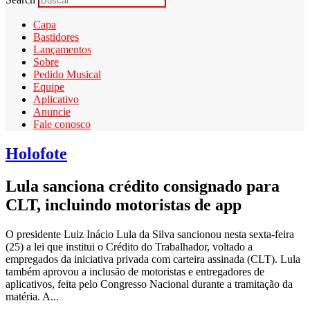
Capa
Bastidores
Lançamentos
Sobre
Pedido Musical
Equipe
Aplicativo
Anuncie
Fale conosco
Holofote
Lula sanciona crédito consignado para
CLT, incluindo motoristas de app
O presidente Luiz Inácio Lula da Silva sancionou nesta sexta-feira
(25) a lei que institui o Crédito do Trabalhador, voltado a
empregados da iniciativa privada com carteira assinada (CLT). Lula
também aprovou a inclusão de motoristas e entregadores de
aplicativos, feita pelo Congresso Nacional durante a tramitação da
matéria. A...