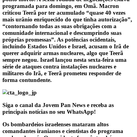
programada para domingo, em Omã. Macron
criticou Teerã por ter acumulado “quase 40 vezes
mais urânio enriquecido do que tinha autorização”,
“contornando todas as suas obrigações com a
comunidade internacional e descumprindo suas
próprias promessas”. As potências ocidentais,
incluindo Estados Unidos e Israel, acusam o Irã de
querer adquirir armas nucleares, algo que Teerã
sempre negou. Israel lançou nesta sexta-feira uma
série de ataques contra instalações nucleares e
militares do Irã, e Teerã prometeu responder de
forma contundente.
Siga o canal da Jovem Pan News e receba as
principais notícias no seu WhatsApp!
Os bombardeios israelenses mataram altos
comandantes iranianos e cientistas do programa