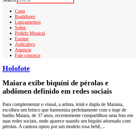
Capa
Bastidores
Lançamentos
Sobre
Pedido Musical
Equipe
Aplicativo
Anuncie
Fale conosco
Holofote
Maiara exibe biquíni de pérolas e
abdômen definido em redes sociais
Para complementar o visual, a artista, irmã e dupla de Maraisa,
escolheu um brinco que harmoniza perfeitamente com o traje de
banho Maiara, de 37 anos, recentemente compartilhou uma foto em
suas redes sociais, onde aparece usando um biquíni adornado com
pérolas. A cantora optou por um modelo rosa bebê,...