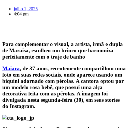
julho 1, 2025
4:04 pm
Para complementar o visual, a artista, irmã e dupla
de Maraisa, escolheu um brinco que harmoniza
perfeitamente com o traje de banho
Maiara
, de 37 anos, recentemente compartilhou uma
foto em suas redes sociais, onde aparece usando um
biquíni adornado com pérolas. A cantora optou por
um modelo rosa bebê, que possui uma alça
decorativa feita com as pérolas. A imagem foi
divulgada nesta segunda-feira (30), em seus stories
do Instagram.