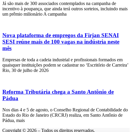
Já são mais de 300 associados contemplados na campanha de
incentivo à poupança, que ainda terá outros sorteios, incluindo mais
um prêmio milionário A campanha
Nova plataforma de empregos da Firjan SENAI
SESI reúne mais de 100 vagas na indústria neste
mês
Empresas de toda a cadeia industrial e profissionais formados em
quaisquer instituições podem se cadastrar no ‘Escritório de Carreira’
Rio, 30 de julho de 2026
Reforma Tributária chega a Santo Antônio de
Pádua
Nos dias 4 e 5 de agosto, o Conselho Regional de Contabilidade do
Estado do Rio de Janeiro (CRCRJ) realiza, em Santo Antônio de
Pádua, mais
Copyright © 2026 – Todos os direitos reservados.