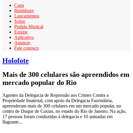
Capa
Bastidores
Lançamentos
Sobre
Pedido Musical
Equipe
Aplicativo
Anuncie
Fale conosco
Holofote
Mais de 300 celulares são apreendidos em
mercado popular do Rio
Agentes da Delegacia de Repressão aos Crimes Contra a
Propriedade Imaterial, com apoio da Delegacia Fazendária,
apreenderam mais de 300 celulares em um mercado popular, no
centro de Duque de Caxias, no estado do Rio de Janeiro. Na ação,
17 pessoas foram conduzidas à delegacia e 10 autuadas em
flagrante...