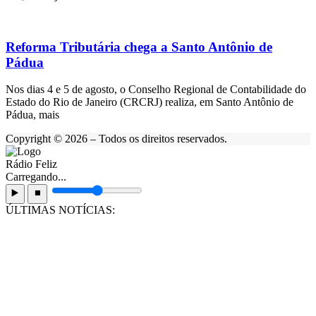
Reforma Tributária chega a Santo Antônio de
Pádua
Nos dias 4 e 5 de agosto, o Conselho Regional de Contabilidade do
Estado do Rio de Janeiro (CRCRJ) realiza, em Santo Antônio de
Pádua, mais
Copyright © 2026 – Todos os direitos reservados.
Rádio Feliz
Carregando...
▶️
⏹️
ÚLTIMAS NOTÍCIAS: