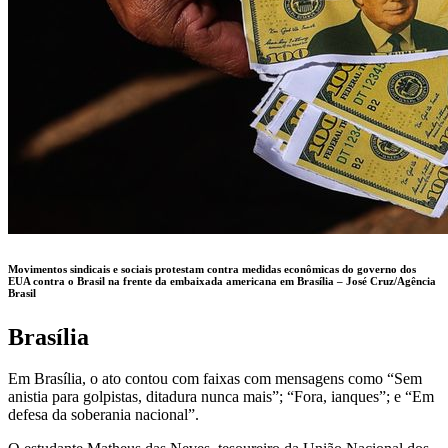
Movimentos sindicais e sociais protestam contra medidas econômicas do governo dos
EUA contra o Brasil na frente da embaixada americana em Brasília –
José Cruz/Agência
Brasil
Brasília
Em Brasília, o ato contou com faixas com mensagens como “Sem
anistia para golpistas, ditadura nunca mais”; “Fora, ianques”; e “Em
defesa da soberania nacional”.