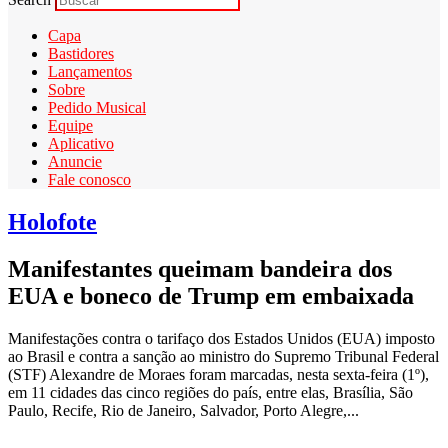
Capa
Bastidores
Lançamentos
Sobre
Pedido Musical
Equipe
Aplicativo
Anuncie
Fale conosco
Holofote
Manifestantes queimam bandeira dos
EUA e boneco de Trump em embaixada
Manifestações contra o tarifaço dos Estados Unidos (EUA) imposto
ao Brasil e contra a sanção ao ministro do Supremo Tribunal Federal
(STF) Alexandre de Moraes foram marcadas, nesta sexta-feira (1º),
em 11 cidades das cinco regiões do país, entre elas, Brasília, São
Paulo, Recife, Rio de Janeiro, Salvador, Porto Alegre,...