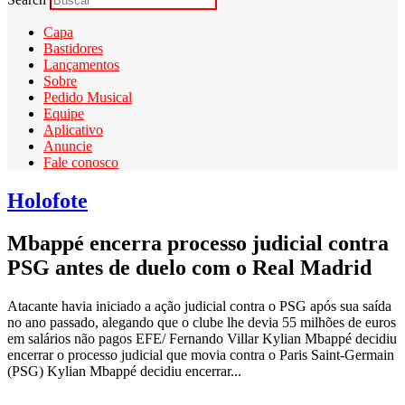
Capa
Bastidores
Lançamentos
Sobre
Pedido Musical
Equipe
Aplicativo
Anuncie
Fale conosco
Holofote
Mbappé encerra processo judicial contra
PSG antes de duelo com o Real Madrid
Atacante havia iniciado a ação judicial contra o PSG após sua saída
no ano passado, alegando que o clube lhe devia 55 milhões de euros
em salários não pagos EFE/ Fernando Villar Kylian Mbappé decidiu
encerrar o processo judicial que movia contra o Paris Saint-Germain
(PSG) Kylian Mbappé decidiu encerrar...