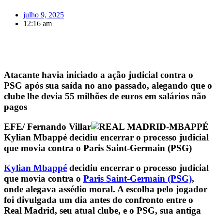
julho 9, 2025
12:16 am
Atacante havia iniciado a ação judicial contra o
PSG após sua saída no ano passado, alegando que o
clube lhe devia 55 milhões de euros em salários não
pagos
EFE/ Fernando Villar
Kylian Mbappé decidiu encerrar o processo judicial
que movia contra o Paris Saint-Germain (PSG)
Kylian Mbappé
decidiu encerrar o processo judicial
que movia contra o
Paris Saint-Germain (PSG)
,
onde alegava assédio moral. A escolha pelo jogador
foi divulgada um dia antes do confronto entre o
Real Madrid, seu atual clube, e o PSG, sua antiga