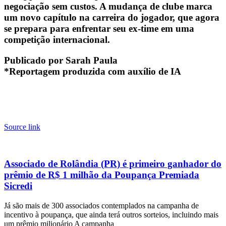
negociação sem custos. A mudança de clube marca
um novo capítulo na carreira do jogador, que agora
se prepara para enfrentar seu ex-time em uma
competição internacional.
Publicado por Sarah Paula
*Reportagem produzida com auxílio de IA
Source link
Associado de Rolândia (PR) é primeiro ganhador do
prêmio de R$ 1 milhão da Poupança Premiada
Sicredi
Já são mais de 300 associados contemplados na campanha de
incentivo à poupança, que ainda terá outros sorteios, incluindo mais
um prêmio milionário A campanha