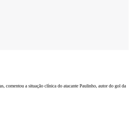
comentou a situação clínica do atacante Paulinho, autor do gol da