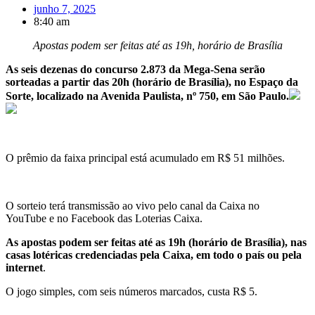
junho 7, 2025
8:40 am
Apostas podem ser feitas até as 19h, horário de Brasília
As seis dezenas do concurso 2.873 da Mega-Sena serão
sorteadas a partir das 20h (horário de Brasília), no Espaço da
Sorte, localizado na Avenida Paulista, nº 750, em São Paulo.
O prêmio da faixa principal está acumulado em R$ 51 milhões.
O sorteio terá transmissão ao vivo pelo canal da Caixa no
YouTube e no Facebook das Loterias Caixa.
As apostas podem ser feitas até as 19h (horário de Brasília), nas
casas lotéricas credenciadas pela Caixa, em todo o país ou pela
internet
.
O jogo simples, com seis números marcados, custa R$ 5.