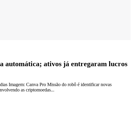
 automática; ativos já entregaram lucros
 dias Imagem: Canva Pro Missão do robô é identificar novas
nvolvendo as criptomoedas...