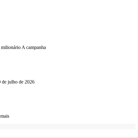
o milionário A campanha
0 de julho de 2026
 mais