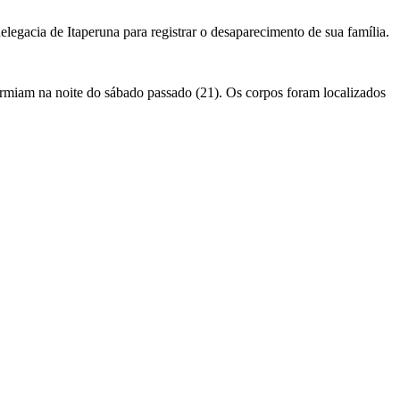
egacia de Itaperuna para registrar o desaparecimento de sua família.
dormiam na noite do sábado passado (21). Os corpos foram localizados