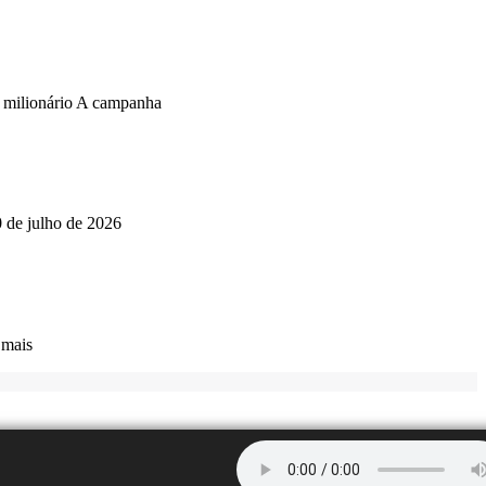
o milionário A campanha
0 de julho de 2026
 mais