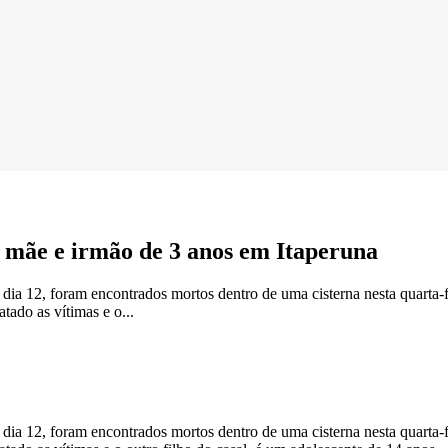
, mãe e irmão de 3 anos em Itaperuna
 dia 12, foram encontrados mortos dentro de uma cisterna nesta quarta-
tado as vítimas e o...
 dia 12, foram encontrados mortos dentro de uma cisterna nesta quarta-