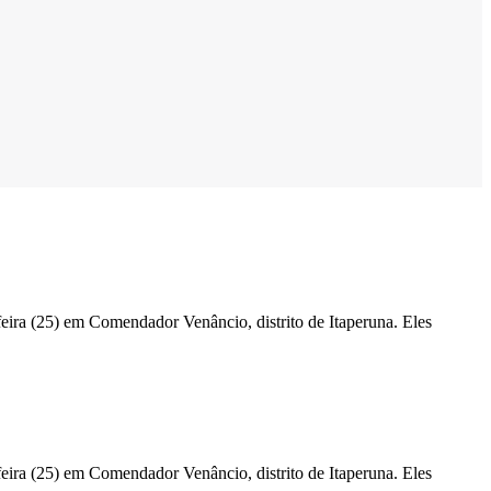
feira (25) em Comendador Venâncio, distrito de Itaperuna. Eles
feira (25) em Comendador Venâncio, distrito de Itaperuna. Eles