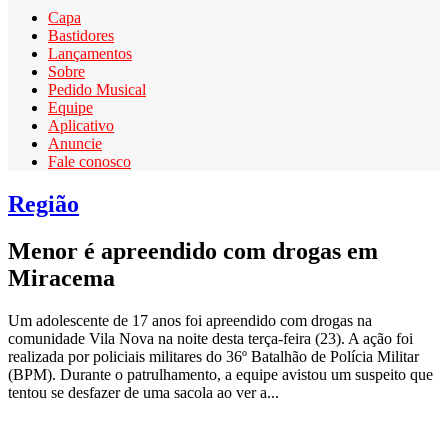
Capa
Bastidores
Lançamentos
Sobre
Pedido Musical
Equipe
Aplicativo
Anuncie
Fale conosco
Região
Menor é apreendido com drogas em
Miracema
Um adolescente de 17 anos foi apreendido com drogas na
comunidade Vila Nova na noite desta terça-feira (23). A ação foi
realizada por policiais militares do 36º Batalhão de Polícia Militar
(BPM). Durante o patrulhamento, a equipe avistou um suspeito que
tentou se desfazer de uma sacola ao ver a...