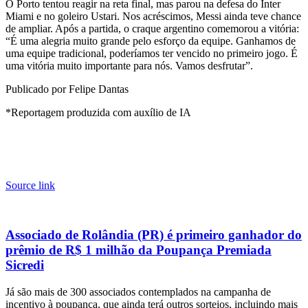
O Porto tentou reagir na reta final, mas parou na defesa do Inter
Miami e no goleiro Ustari. Nos acréscimos, Messi ainda teve chance
de ampliar. Após a partida, o craque argentino comemorou a vitória:
“É uma alegria muito grande pelo esforço da equipe. Ganhamos de
uma equipe tradicional, poderíamos ter vencido no primeiro jogo. É
uma vitória muito importante para nós. Vamos desfrutar”.
Publicado por Felipe Dantas
*Reportagem produzida com auxílio de IA
Source link
Associado de Rolândia (PR) é primeiro ganhador do
prêmio de R$ 1 milhão da Poupança Premiada
Sicredi
Já são mais de 300 associados contemplados na campanha de
incentivo à poupança, que ainda terá outros sorteios, incluindo mais