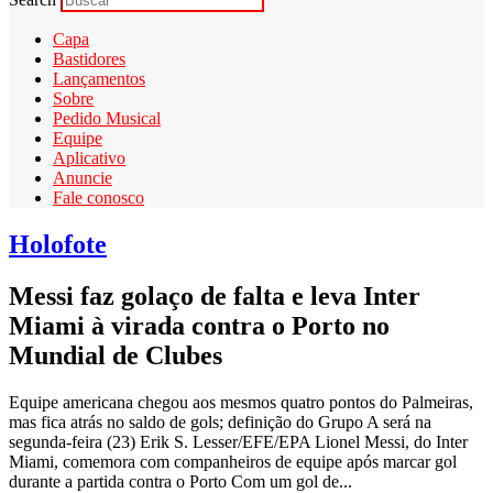
Capa
Bastidores
Lançamentos
Sobre
Pedido Musical
Equipe
Aplicativo
Anuncie
Fale conosco
Holofote
Messi faz golaço de falta e leva Inter
Miami à virada contra o Porto no
Mundial de Clubes
Equipe americana chegou aos mesmos quatro pontos do Palmeiras,
mas fica atrás no saldo de gols; definição do Grupo A será na
segunda-feira (23) Erik S. Lesser/EFE/EPA Lionel Messi, do Inter
Miami, comemora com companheiros de equipe após marcar gol
durante a partida contra o Porto Com um gol de...