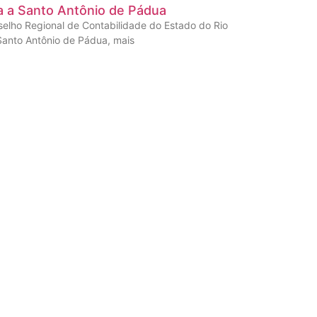
a a Santo Antônio de Pádua
selho Regional de Contabilidade do Estado do Rio
Santo Antônio de Pádua, mais