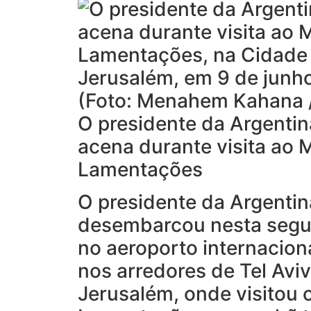
O presidente da Argentina
acena durante visita ao 
Lamentações
O presidente da Argentin
desembarcou nesta segun
no aeroporto internacion
nos arredores de Tel Aviv
Jerusalém, onde visitou 