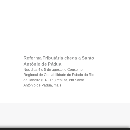
Reforma Tributária chega a Santo
Antônio de Pádua
Nos dias 4 e 5 de agosto, o Conselho
Regional de Contabilidade do Estado do Rio
de Janeiro (CRCRJ) realiza, em Santo
Antônio de Pádua, mais