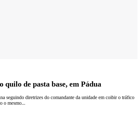
 quilo de pasta base, em Pádua
na seguindo diretrizes do comandante da unidade em coibir o tráfico
do o mesmo...