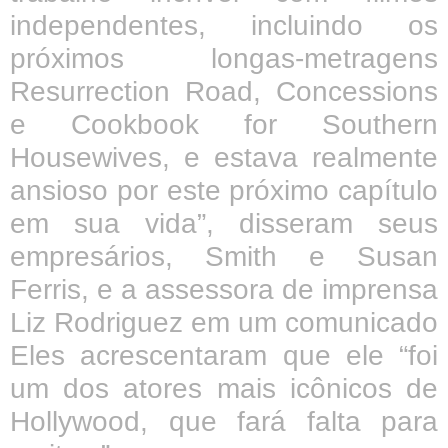
independentes, incluindo os
próximos longas-metragens
Resurrection Road, Concessions
e Cookbook for Southern
Housewives, e estava realmente
ansioso por este próximo capítulo
em sua vida”, disseram seus
empresários, Smith e Susan
Ferris, e a assessora de imprensa
Liz Rodriguez em um comunicado
Eles acrescentaram que ele “foi
um dos atores mais icônicos de
Hollywood, que fará falta para