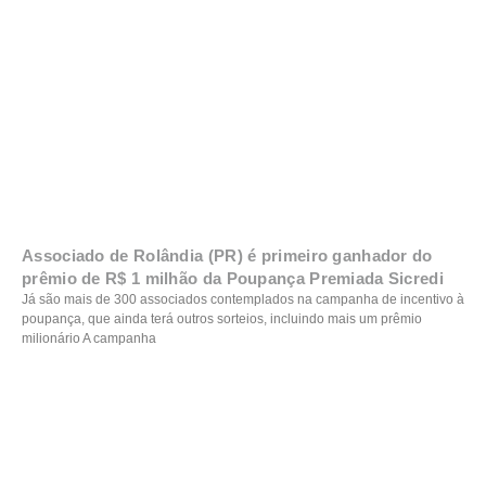
Associado de Rolândia (PR) é primeiro ganhador do
prêmio de R$ 1 milhão da Poupança Premiada Sicredi
Já são mais de 300 associados contemplados na campanha de incentivo à
poupança, que ainda terá outros sorteios, incluindo mais um prêmio
milionário A campanha