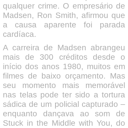
qualquer crime. O empresário de
Madsen, Ron Smith, afirmou que
a causa aparente foi parada
cardíaca.
A carreira de Madsen abrangeu
mais de 300 créditos desde o
início dos anos 1980, muitos em
filmes de baixo orçamento. Mas
seu momento mais memorável
nas telas pode ter sido a tortura
sádica de um policial capturado –
enquanto dançava ao som de
Stuck in the Middle with You, do