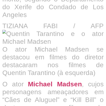
do Xerife do Condado de Los
Angeles
TIZIANA FABI / AFP
O ator Michael Madsen se
destacou em filmes do diretor
destacaram nos filmes de
Quentin Tarantino (à esquerda)
O ator
Michael Madsen
, cujos
personagens ameaçadores em
“Cães de Aluguel” e “Kill Bill” o