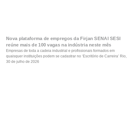
Nova plataforma de empregos da Firjan SENAI SESI
reúne mais de 100 vagas na indústria neste mês
Empresas de toda a cadeia industrial e profissionais formados em
quaisquer instituições podem se cadastrar no ‘Escritório de Carreira’ Rio,
30 de julho de 2026