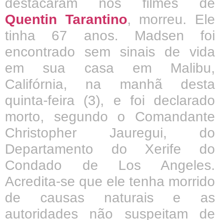
destacaram nos filmes de
Quentin Tarantino
, morreu. Ele
tinha 67 anos. Madsen foi
encontrado sem sinais de vida
em sua casa em Malibu,
Califórnia, na manhã desta
quinta-feira (3), e foi declarado
morto, segundo o Comandante
Christopher Jauregui, do
Departamento do Xerife do
Condado de Los Angeles.
Acredita-se que ele tenha morrido
de causas naturais e as
autoridades não suspeitam de