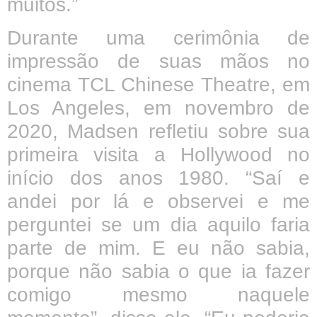
muitos.”
Durante uma cerimônia de
impressão de suas mãos no
cinema TCL Chinese Theatre, em
Los Angeles, em novembro de
2020, Madsen refletiu sobre sua
primeira visita a Hollywood no
início dos anos 1980. “Saí e
andei por lá e observei e me
perguntei se um dia aquilo faria
parte de mim. E eu não sabia,
porque não sabia o que ia fazer
comigo mesmo naquele