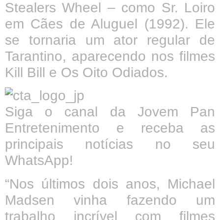
Stealers Wheel – como Sr. Loiro
em Cães de Aluguel (1992). Ele
se tornaria um ator regular de
Tarantino, aparecendo nos filmes
Kill Bill e Os Oito Odiados.
Siga o canal da Jovem Pan
Entretenimento e receba as
principais notícias no seu
WhatsApp!
“Nos últimos dois anos, Michael
Madsen vinha fazendo um
trabalho incrível com filmes