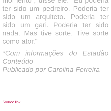
momento”, disse ele. “Eu poderia
ter sido um pedreiro. Poderia ter
sido um arquiteto. Poderia ter
sido um gari. Poderia ter sido
nada. Mas tive sorte. Tive sorte
como ator.”
*Com informações do Estadão
Conteúdo
Publicado por Carolina Ferreira
Source link