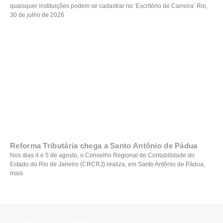
quaisquer instituições podem se cadastrar no ‘Escritório de Carreira’ Rio,
30 de julho de 2026
Reforma Tributária chega a Santo Antônio de Pádua
Nos dias 4 e 5 de agosto, o Conselho Regional de Contabilidade do
Estado do Rio de Janeiro (CRCRJ) realiza, em Santo Antônio de Pádua,
mais