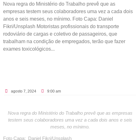
Nova regra do Ministério do Trabalho prevê que as
empresas testem seus colaboradores uma vez a cada dois
anos e seis meses, no mínimo. Foto Capa: Daniel
Fikri/Unsplash Motoristas profissionais do transporte
rodoviário de cargas e coletivo de passageiros, que
trabalham na condição de empregados, terão que fazer
exames toxicológicos...
agosto 7, 2024
9:00 am
Nova regra do Ministério do Trabalho prevê que as empresas
testem seus colaboradores uma vez a cada dois anos e seis
meses, no mínimo.
Foto Capa: Daniel Fikri/Unsplash