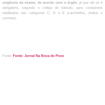
exigência do exame, de acordo com o órgão
, já que ele só é
obrigatório, segundo o código de trânsito, para condutores
habilitados nas categorias C, D e E (caminhões, ônibus e
carretas).
Fonte:
Fonte: Jornal Na Boca do Povo