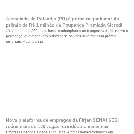
Associado de Rolândia (PR) é primeiro ganhador do
prêmio de R$ 1 milhão da Poupança Premiada Sicredi
Já são mais de 300 associados contemplados na campanha de incentivo à
poupança, que ainda terá outros sorteios, incluindo mais um prêmio
milionário A campanha
Nova plataforma de empregos da Firjan SENAI SESI
reúne mais de 100 vagas na indústria neste mês
Empresas de toda a cadeia industrial e profissionais formados em