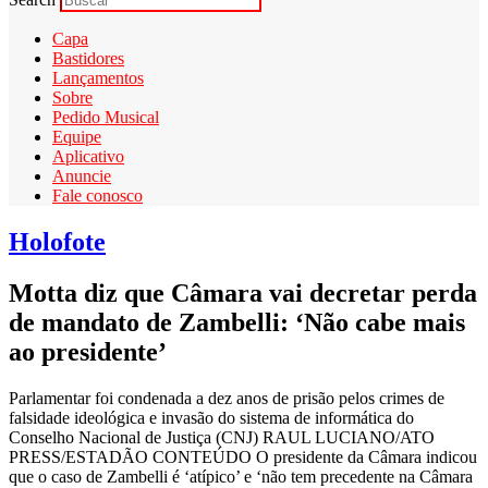
Capa
Bastidores
Lançamentos
Sobre
Pedido Musical
Equipe
Aplicativo
Anuncie
Fale conosco
Holofote
Motta diz que Câmara vai decretar perda
de mandato de Zambelli: ‘Não cabe mais
ao presidente’
Parlamentar foi condenada a dez anos de prisão pelos crimes de
falsidade ideológica e invasão do sistema de informática do
Conselho Nacional de Justiça (CNJ) RAUL LUCIANO/ATO
PRESS/ESTADÃO CONTEÚDO O presidente da Câmara indicou
que o caso de Zambelli é ‘atípico’ e ‘não tem precedente na Câmara