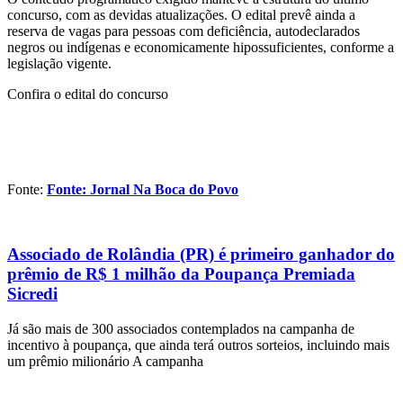
concurso, com as devidas atualizações. O edital prevê ainda a
reserva de vagas para pessoas com deficiência, autodeclarados
negros ou indígenas e economicamente hipossuficientes, conforme a
legislação vigente.
Confira o edital do concurso
Fonte:
Fonte: Jornal Na Boca do Povo
Associado de Rolândia (PR) é primeiro ganhador do
prêmio de R$ 1 milhão da Poupança Premiada
Sicredi
Já são mais de 300 associados contemplados na campanha de
incentivo à poupança, que ainda terá outros sorteios, incluindo mais
um prêmio milionário A campanha