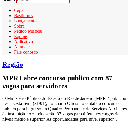
Capa
Bastidores
Lançamentos
Sobre
Pedido Musical
Equipe
Aplicativo
Anuncie
Fale conosco
Região
MPRJ abre concurso público com 87
vagas para servidores
O Ministério Público do Estado do Rio de Janeiro (MPRJ) publicou,
nesta sexta-feira (31/01), no Diário Oficial, o edital do concurso
público para ingresso no Quadro Permanente de Serviços Auxiliares
da instituição. Ao todo, serão 87 vagas para diferentes cargos de
níveis médio e superior. As oportunidades para nível superior...