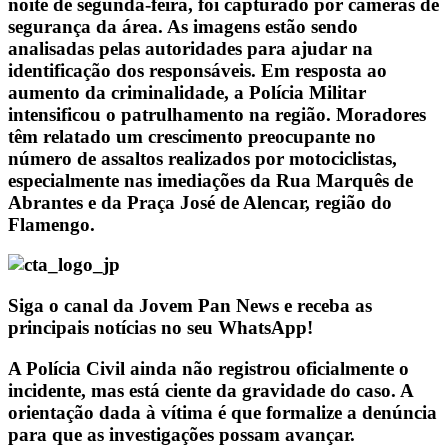
noite de segunda-feira, foi capturado por câmeras de
segurança da área. As imagens estão sendo
analisadas pelas autoridades para ajudar na
identificação dos responsáveis. Em resposta ao
aumento da criminalidade, a Polícia Militar
intensificou o patrulhamento na região. Moradores
têm relatado um crescimento preocupante no
número de assaltos realizados por motociclistas,
especialmente nas imediações da Rua Marquês de
Abrantes e da Praça José de Alencar, região do
Flamengo.
Siga o canal da Jovem Pan News e receba as
principais notícias no seu WhatsApp!
A Polícia Civil ainda não registrou oficialmente o
incidente, mas está ciente da gravidade do caso. A
orientação dada à vítima é que formalize a denúncia
para que as investigações possam avançar.