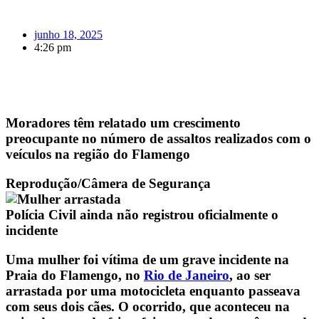
junho 18, 2025
4:26 pm
Moradores têm relatado um crescimento
preocupante no número de assaltos realizados com o
veículos na região do Flamengo
Reprodução/Câmera de Segurança
Polícia Civil ainda não registrou oficialmente o
incidente
Uma mulher foi vítima de um grave incidente na
Praia do Flamengo, no
Rio de Janeiro
, ao ser
arrastada por uma motocicleta enquanto passeava
com seus dois cães. O ocorrido, que aconteceu na