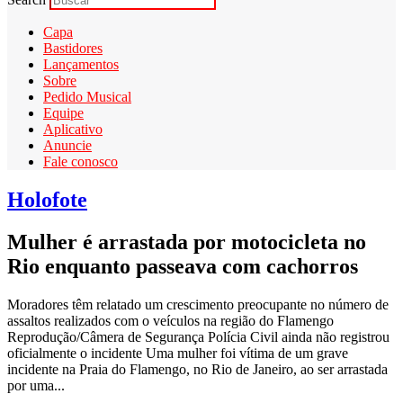
Capa
Bastidores
Lançamentos
Sobre
Pedido Musical
Equipe
Aplicativo
Anuncie
Fale conosco
Holofote
Mulher é arrastada por motocicleta no
Rio enquanto passeava com cachorros
Moradores têm relatado um crescimento preocupante no número de
assaltos realizados com o veículos na região do Flamengo
Reprodução/Câmera de Segurança Polícia Civil ainda não registrou
oficialmente o incidente Uma mulher foi vítima de um grave
incidente na Praia do Flamengo, no Rio de Janeiro, ao ser arrastada
por uma...