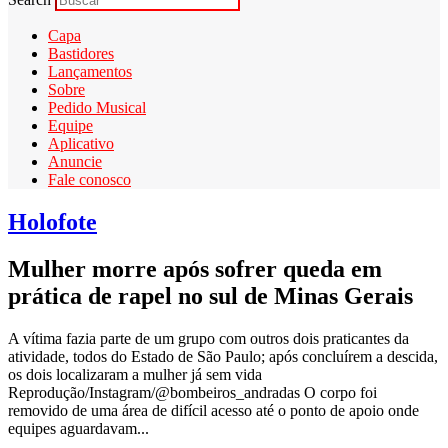
Capa
Bastidores
Lançamentos
Sobre
Pedido Musical
Equipe
Aplicativo
Anuncie
Fale conosco
Holofote
Mulher morre após sofrer queda em
prática de rapel no sul de Minas Gerais
A vítima fazia parte de um grupo com outros dois praticantes da
atividade, todos do Estado de São Paulo; após concluírem a descida,
os dois localizaram a mulher já sem vida
Reprodução/Instagram/@bombeiros_andradas O corpo foi
removido de uma área de difícil acesso até o ponto de apoio onde
equipes aguardavam...