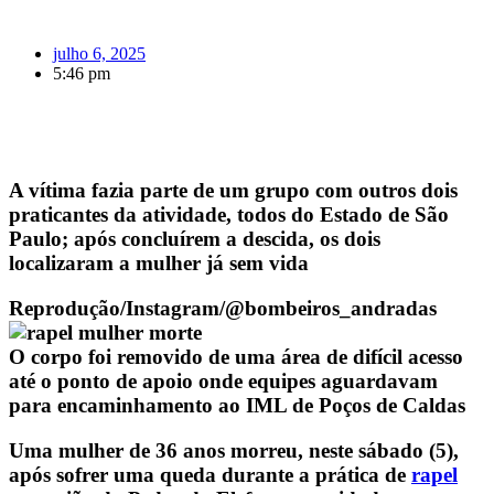
julho 6, 2025
5:46 pm
A vítima fazia parte de um grupo com outros dois
praticantes da atividade, todos do Estado de São
Paulo; após concluírem a descida, os dois
localizaram a mulher já sem vida
Reprodução/Instagram/@bombeiros_andradas
O corpo foi removido de uma área de difícil acesso
até o ponto de apoio onde equipes aguardavam
para encaminhamento ao IML de Poços de Caldas
Uma mulher de 36 anos morreu, neste sábado (5),
após sofrer uma queda durante a prática de
rapel