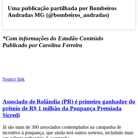
Uma publicação partilhada por Bombeiros
Andradas MG (@bombeiros_andradas)
*Com informações do Estadão Conteúdo
Publicado por Carolina Ferreira
Source link
Associado de Rolândia (PR) é primeiro ganhador do
prêmio de R$ 1 milhão da Poupança Premiada
Sicredi
Já são mais de 300 associados contemplados na campanha de
incentivo à poupança, que ainda terá outros sorteios, incluindo mais