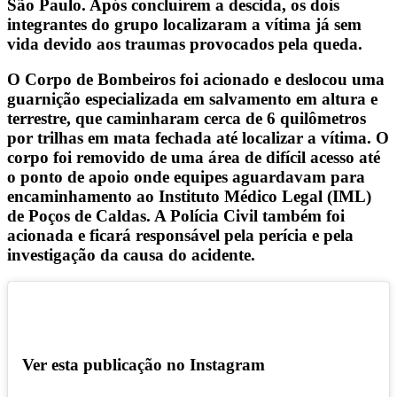
São Paulo. Após concluírem a descida, os dois
integrantes do grupo localizaram a vítima já sem
vida devido aos traumas provocados pela queda.
O Corpo de Bombeiros foi acionado e deslocou uma
guarnição especializada em salvamento em altura e
terrestre, que caminharam cerca de 6 quilômetros
por trilhas em mata fechada até localizar a vítima. O
corpo foi removido de uma área de difícil acesso até
o ponto de apoio onde equipes aguardavam para
encaminhamento ao Instituto Médico Legal (IML)
de Poços de Caldas. A Polícia Civil também foi
acionada e ficará responsável pela perícia e pela
investigação da causa do acidente.
Ver esta publicação no Instagram