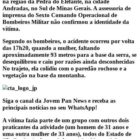
na região da Pedra do Elefante, na cidade
Andradas, no Sul de Minas Gerais. A assessoria de
imprensa do Sexto Comando Operacional de
Bombeiros Militar não confirmou a identidade da
vítima.
Segundo os bombeiros, o acidente ocorreu por volta
das 17h20, quando a mulher, faltando
aproximadamente 93 metros para a base da serra, se
desequilibrou e caiu por razões ainda desconhecidas
No trajeto, ela colidiu com o paredão rochoso e a
vegetação na base da montanha.
Siga o canal da Jovem Pan News e receba as
principais notícias no seu WhatsApp!
A vítima fazia parte de um grupo com outros dois
praticantes da atividade (um homem de 31 anos e
uma outra mulher de 33 anos), todos do Estado de