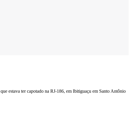
 que estava ter capotado na RJ-186, em Ibitiguaçu em Santo Antônio