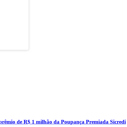
 prêmio de R$ 1 milhão da Poupança Premiada Sicredi