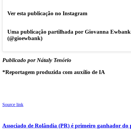
Ver esta publicação no Instagram
Uma publicação partilhada por Giovanna Ewbank
(@gioewbank)
Publicado por Nátaly Tenório
*Reportagem produzida com auxílio de IA
Source link
Associado de Rolândia (PR) é primeiro ganhador do