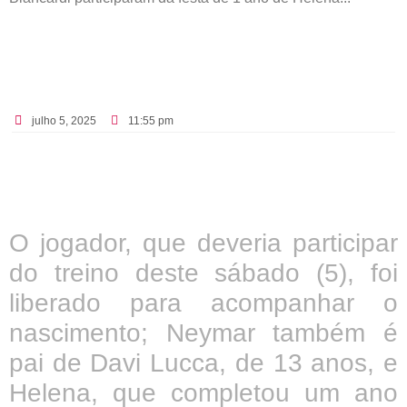
julho 5, 2025
11:55 pm
O jogador, que deveria participar
do treino deste sábado (5), foi
liberado para acompanhar o
nascimento; Neymar também é
pai de Davi Lucca, de 13 anos, e
Helena, que completou um ano