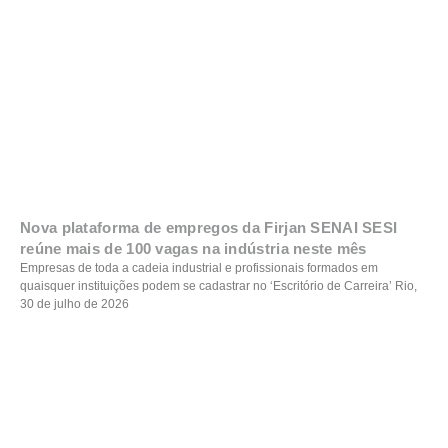
Nova plataforma de empregos da Firjan SENAI SESI
reúne mais de 100 vagas na indústria neste mês
Empresas de toda a cadeia industrial e profissionais formados em
quaisquer instituições podem se cadastrar no ‘Escritório de Carreira’ Rio,
30 de julho de 2026