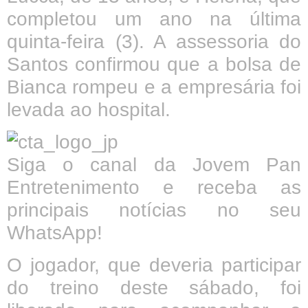
completou um ano na última
quinta-feira (3). A assessoria do
Santos confirmou que a bolsa de
Bianca rompeu e a empresária foi
levada ao hospital.
Siga o canal da Jovem Pan
Entretenimento e receba as
principais notícias no seu
WhatsApp!
O jogador, que deveria participar
do treino deste sábado, foi