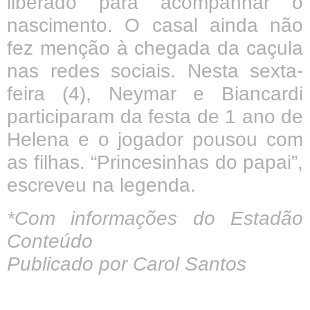
liberado para acompanhar o
nascimento. O casal ainda não
fez menção à chegada da caçula
nas redes sociais. Nesta sexta-
feira (4), Neymar e Biancardi
participaram da festa de 1 ano de
Helena e o jogador pousou com
as filhas. “Princesinhas do papai”,
escreveu na legenda.
*Com informações do Estadão
Conteúdo
Publicado por Carol Santos