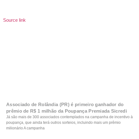
Source link
Associado de Rolândia (PR) é primeiro ganhador do
prêmio de R$ 1 milhão da Poupança Premiada Sicredi
Já são mais de 300 associados contemplados na campanha de incentivo à
poupança, que ainda terá outros sorteios, incluindo mais um prêmio
milionário A campanha